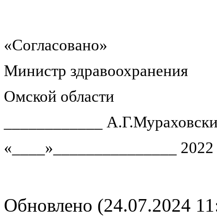
«Согласовано»
Министр здравоохранения
Омской области
____________ А.Г.Мураховск
«____»_______________ 2022 
Обновлено (24.07.2024 11