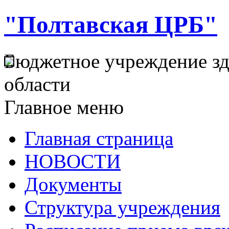
"Полтавская ЦРБ"
Бюджетное учреждение з
области
Главное меню
Главная страница
НОВОСТИ
Документы
Структура учреждения