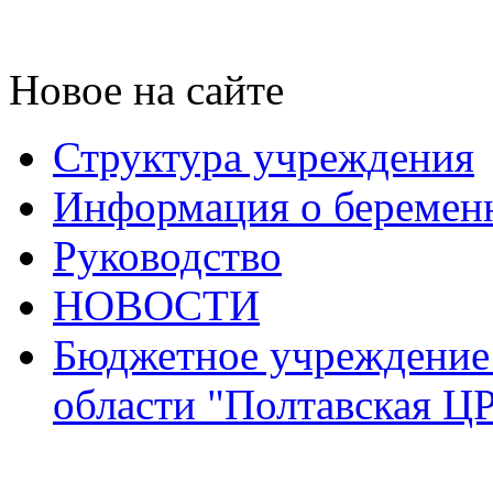
Новое на сайте
Структура учреждения
Информация о беремен
Руководство
НОВОСТИ
Бюджетное учреждение
области "Полтавская Ц