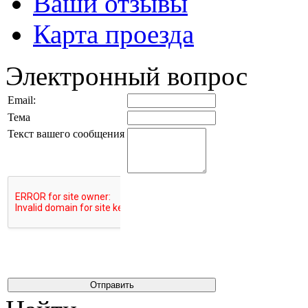
Ваши отзывы
Карта проезда
Электронный вопрос
Email:
Тема
Текст вашего сообщения