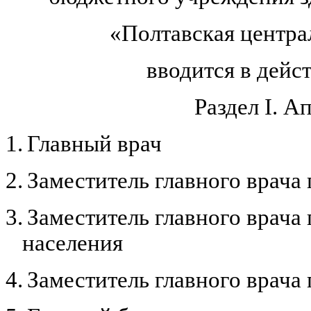
«Полтавская центра
вводится в дейст
Раздел
I
. А
1.
Главный врач
2.
Заместитель главного врача
3.
Заместитель главного врач
населения
4.
Заместитель главного врача