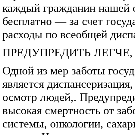
каждый гражданин нашей с
бесплатно — за счет госуда
расходы по всеобщей дисп
ПРЕДУПРЕДИТЬ ЛЕГЧЕ,
Одной из мер заботы госуд
является диспансеризация,
осмотр людей,. Предупреди
высокая смертность от заб
системы, онкологии, сахар