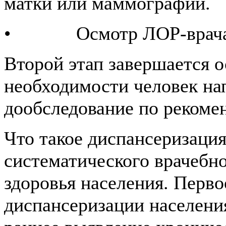
матки или маммографии.
• Осмотр ЛОР-врача и
Второй этап завершается о
необходимости человек на
дообследование по рекоме
Что такое диспансеризация
систематического врачебн
здоровья населения. Перво
диспансеризации населения