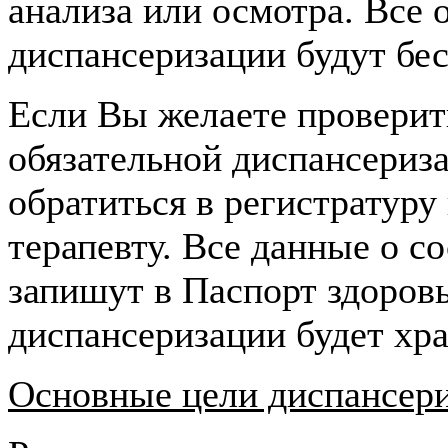
анализа или осмотра. Все 
диспансеризации будут бе
Если Вы желаете проверить
обязательной диспансериз
обратиться в регистратуру
терапевту. Все данные о с
запишут в Паспорт здоров
диспансеризации будет хра
Основные цели диспансер