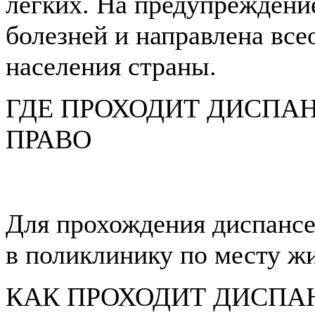
легких. На предупреждени
болезней и направлена вс
населения страны.
ГДЕ ПРОХОДИТ ДИСПАН
ПРАВО
Для прохождения диспансе
в поликлинику по месту жи
КАК ПРОХОДИТ ДИСПА