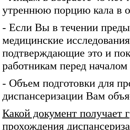
утреннюю порцию кала в о
- Если Вы в течении пред
медицинские исследования
подтверждающие это и по
работникам перед началом
- Объем подготовки для пр
диспансеризации Вам объя
Какой документ получает 
прохождения диспансериз