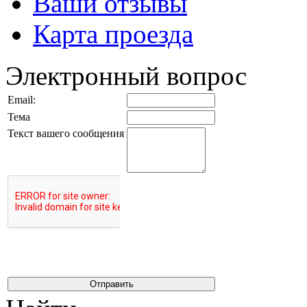
Ваши отзывы
Карта проезда
Электронный вопрос
Email:
Тема
Текст вашего сообщения