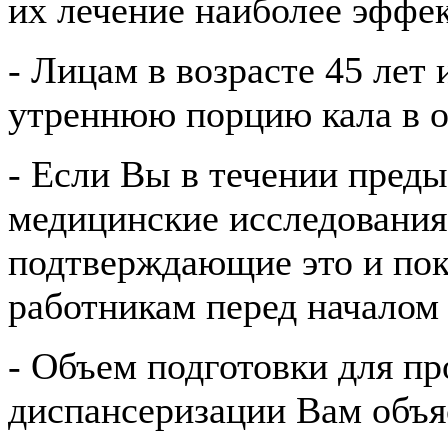
их лечение наиболее эффе
- Лицам в возрасте 45 лет 
утреннюю порцию кала в о
- Если Вы в течении пред
медицинские исследования
подтверждающие это и по
работникам перед началом
- Объем подготовки для пр
диспансеризации Вам объя