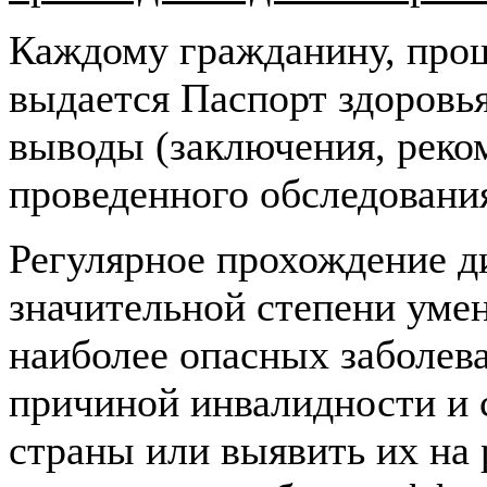
Каждому гражданину, про
выдается Паспорт здоровья
выводы (заключения, реко
проведенного обследовани
Регулярное прохождение д
значительной степени уме
наиболее опасных заболев
причиной инвалидности и 
страны или выявить их на 