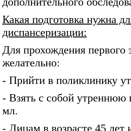
дополнительного обследов
Какая подготовка нужна д
диспансеризации:
Для прохождения первого 
желательно:
- Прийти в поликлинику ут
- Взять с собой утреннюю
мл.
- Лицам в возрасте 45 лет 