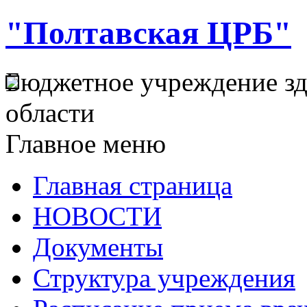
"Полтавская ЦРБ"
Бюджетное учреждение з
области
Главное меню
Главная страница
НОВОСТИ
Документы
Структура учреждения