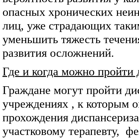
опасных хронических неин
лиц, уже страдающих таки
уменьшить тяжесть течения
развития осложнений.
Где и когда можно пройти
Граждане могут пройти д
учреждениях , к которым 
прохождения диспансериза
участковому терапевту, 