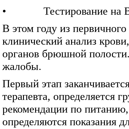
• Тестирование на ВИЧ
В этом году из первичного
клинический анализ крови,
органов брюшной полости. 
жалобы.
Первый этап заканчиваетс
терапевта, определяется г
рекомендации по питанию,
определяются показания дл