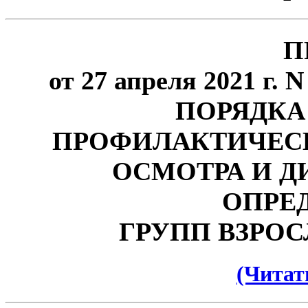
П
от 27 апреля 2021 
ПОРЯДКА
ПРОФИЛАКТИЧЕС
ОСМОТРА И 
ОПРЕ
ГРУПП ВЗРО
(Читат