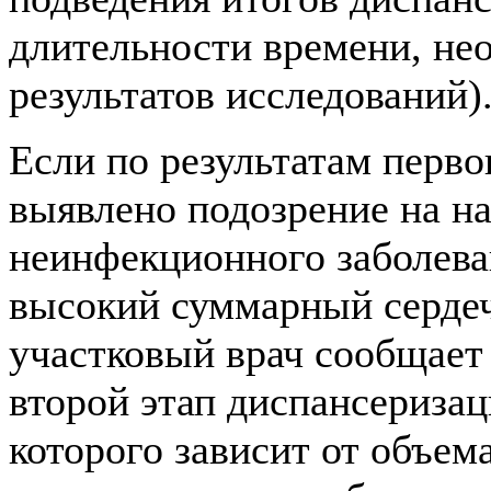
длительности времени, не
результатов исследований)
Если по результатам перво
выявлено подозрение на н
неинфекционного заболева
высокий суммарный сердеч
участковый врач сообщает 
второй этап диспансериза
которого зависит от объе