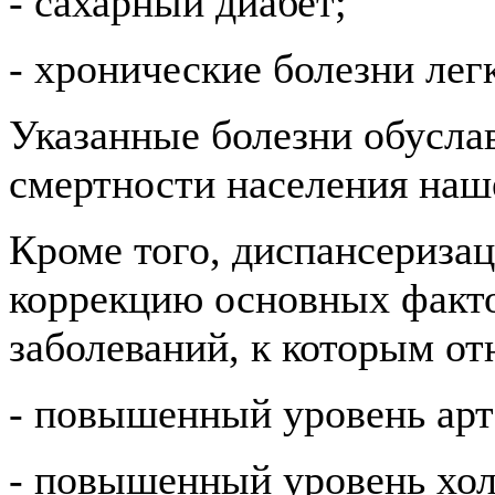
- сахарный диабет;
- хронические болезни лег
Указанные болезни обусла
смертности населения наш
Кроме того, диспансеризац
коррекцию основных факто
заболеваний, к которым от
- повышенный уровень арт
- повышенный уровень хол