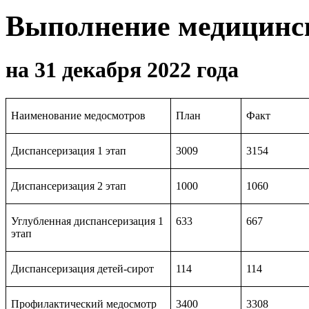
Выполнение медицинс
на 31 декабря 2022 года
Наименование медосмотров
План
Факт
Диспансеризация 1 этап
3009
3154
Диспансеризация 2 этап
1000
1060
Углубленная диспансеризация 1
633
667
этап
Диспансеризация детей-сирот
114
114
Профилактический медосмотр
3400
3308