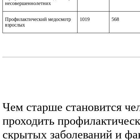
несовершеннолетних
Профилактический медосмотр
1019
568
взрослых
Чем старше становится чел
проходить профилактическ
скрытых заболеваний и фак