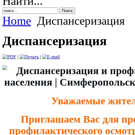
Найти...
Home
Диспансеризация
Диспансеризация
|
|
Уважаемые жител
Приглашаем Вас для пр
профилактического осмотр