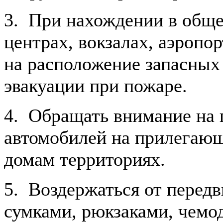
3. При нахождении в обще
центрах, вокзалах, аэропор
на расположение запасных 
эвакуации при пожаре.
4. Обращать внимание на 
автомобилей на прилегаю
домам территориях.
5. Воздержаться от перед
сумками, рюкзаками, чемо