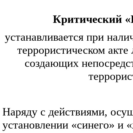
Критический 
устанавливается при нал
террористическом акте 
создающих непосредс
террорис
Наряду с действиями, осу
установлении «синего» и 