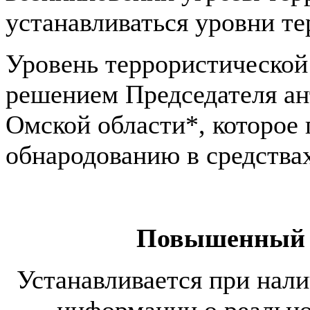
устанавливаться уровни те
Уровень террористической
решением Председателя ан
Омской области*, которое
обнародованию в средства
Повышенный 
Устанавливается при нал
информации о реальн