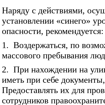
Наряду с действиями, осу
установлении «синего» ур
опасности, рекомендуется:
1. Воздержаться, по возм
массового пребывания люд
2. При нахождении на ули
иметь при себе документы
Предоставлять их для про
сотрудников правоохранит