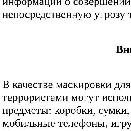
информации о совершении
непосредственную угрозу т
Вн
В качестве маскировки дл
террористами могут испол
предметы: коробки, сумки,
мобильные телефоны, игр