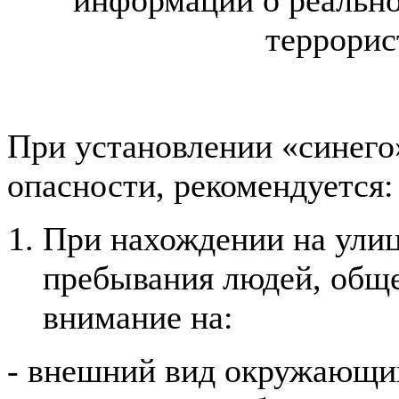
террорис
При установлении «синего
опасности, рекомендуется:
При нахождении на улиц
пребывания людей, общ
внимание на:
- внешний вид окружающих