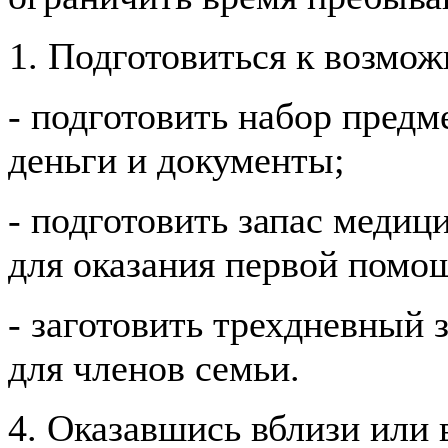
Подготовиться к возмож
- подготовить набор предм
деньги и документы;
- подготовить запас медиц
для оказания первой помо
- заготовить трехдневный 
для членов семьи.
4. Оказавшись вблизи или 