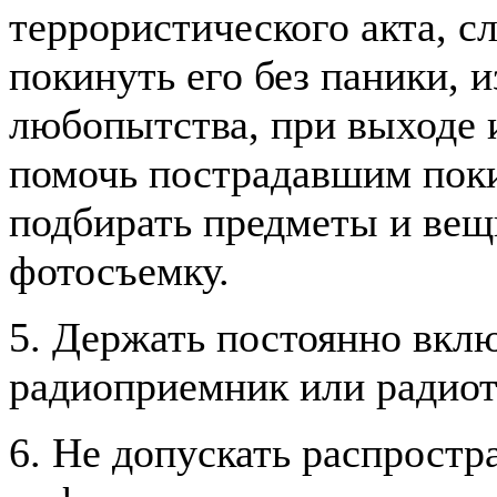
террористического акта, с
покинуть его без паники, 
любопытства, при выходе 
помочь пострадавшим поки
подбирать предметы и вещи
фотосъемку.
5. Держать постоянно вкл
радиоприемник или радиот
6. Не допускать распрост