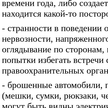
времени года, либо создает
находится какой-то постор
- странности в поведении
нервозности, напряженного
оглядывание по сторонам,
попытки избегать встречи 
правоохранительных орган
- брошенные автомобили, 
(мешки, сумки, рюкзаки, ч
могут быть видны электри