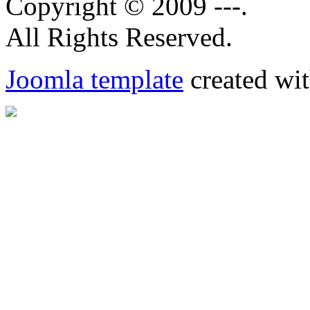
Copyright © 2009 ---.
All Rights Reserved.
Joomla template
created wit