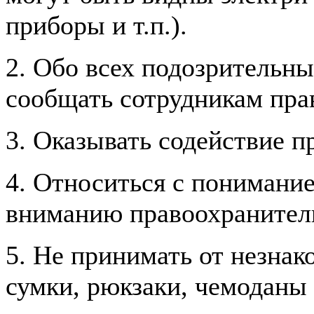
приборы и т.п.).
2. Обо всех подозрительн
сообщать сотрудникам пра
3. Оказывать содействие 
4. Относиться с понимани
вниманию правоохранител
5. Не принимать от незнак
сумки, рюкзаки, чемоданы