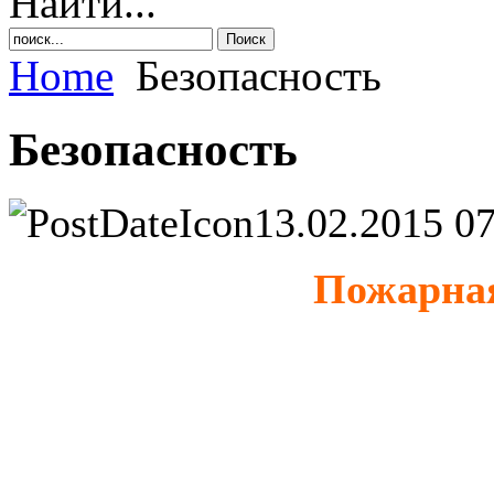
Найти...
Home
Безопасность
Безопасность
13.02.2015 07
Пожарная