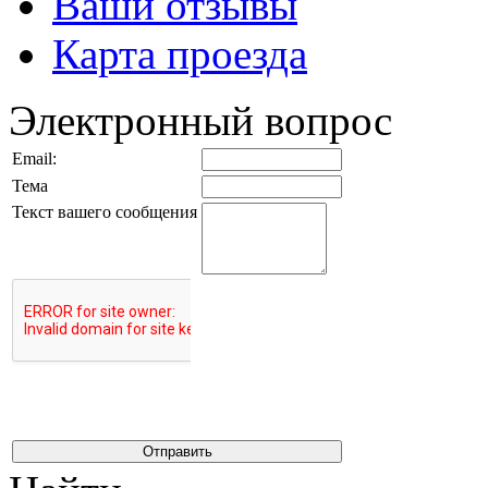
Ваши отзывы
Карта проезда
Электронный вопрос
Email:
Тема
Текст вашего сообщения