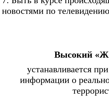
новостями по телевидению,
Высокий «Ж
устанавливается пр
информации о реальн
террорис