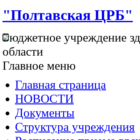
"Полтавская ЦРБ"
Бюджетное учреждение з
области
Главное меню
Главная страница
НОВОСТИ
Документы
Структура учреждения