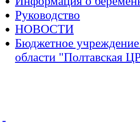
Информация о беремен
Руководство
НОВОСТИ
Бюджетное учреждение
области "Полтавская Ц