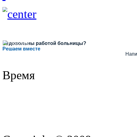
Недовольны работой больницы?
Решаем вместе
Напи
Время