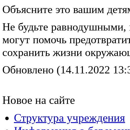
Объясните это вашим детя
Не будьте равнодушными, 
могут помочь предотвратит
сохранить жизни окружаю
Обновлено (14.11.2022 13:
Новое на сайте
Структура учреждения