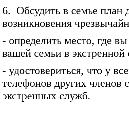
6. Обсудить в семье план 
возникновения чрезвычайн
- определить место, где в
вашей семьи в экстренной 
- удостовериться, что у вс
телефонов других членов с
экстренных служб.