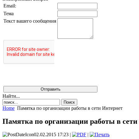
Email:
Тема
Текст вашего сообщения
Найти...
Home
Памятка по организации работы в сети Интернет
Памятка по организации работы в сети
02.02.2015 17:23 |
|