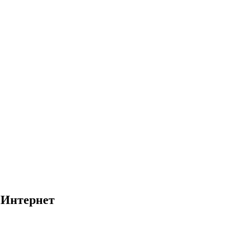
 Интернет