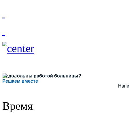
Недовольны работой больницы?
Решаем вместе
Напи
Время