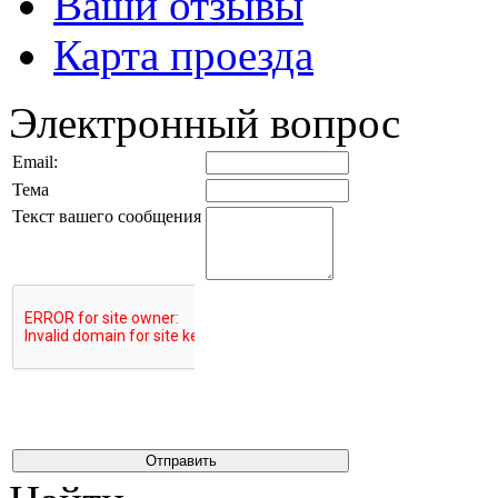
Ваши отзывы
Карта проезда
Электронный вопрос
Email:
Тема
Текст вашего сообщения