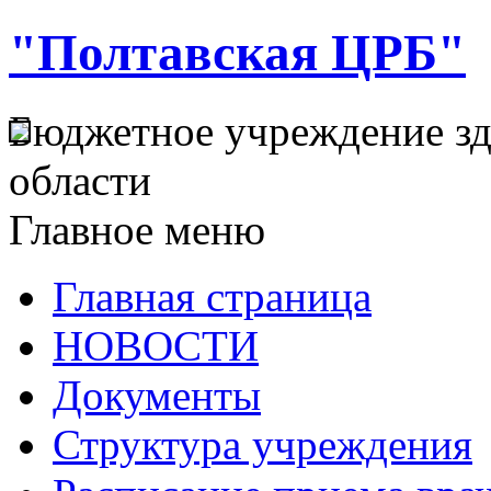
"Полтавская ЦРБ"
Бюджетное учреждение з
области
Главное меню
Главная страница
НОВОСТИ
Документы
Структура учреждения