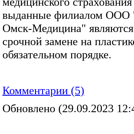
медицинского страхования
выданные филиалом ООО "
Омск-Медицина" являются
срочной замене на пласти
обязательном порядке.
Комментарии (5)
Обновлено (29.09.2023 12: