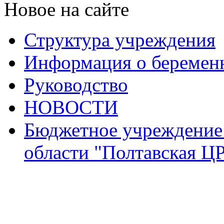
Новое на сайте
Структура учреждения
Информация о беремен
Руководство
НОВОСТИ
Бюджетное учреждение
области "Полтавская Ц