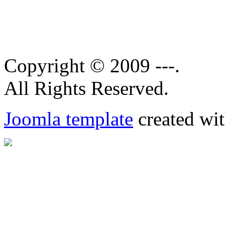
Copyright © 2009 ---.
All Rights Reserved.
Joomla template
created wit