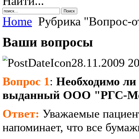
Найти...
Home
Рубрика "Вопрос-о
Ваши вопросы
28.11.2009 20
Вопрос 1
:
Необходимо ли
выданный ООО "РГС-Ме
Ответ:
Уважаемые пациен
напоминает, что все бума